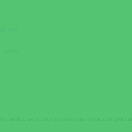
O 2026
I JUTRO
tor interdum. Integer luctus, leo porta lacinia convallis, diam purus fini