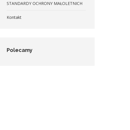
STANDARDY OCHRONY MAŁOLETNICH
Kontakt
Polecamy