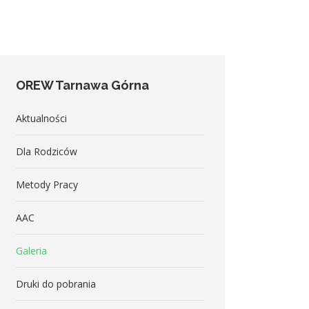
OREW Tarnawa Górna
Aktualności
Dla Rodziców
Metody Pracy
AAC
Galeria
Druki do pobrania