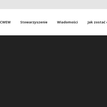
SCWEW
Stowarzyszenie
Wiadomości
Jak zostać