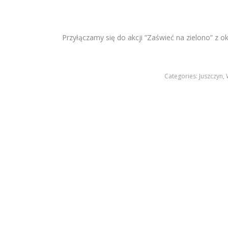
Przyłączamy się do akcji ”Zaświeć na zielono” z
Categories:
Juszczyn
,