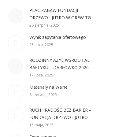
PLAC ZABAW FUNDACJI
DRZEWO I JUTRO W OREW TG
26 sierpnia, 2025
Wynik zapytania ofertowego
25 lipca, 2025
RODZINNY AZYL WŚRÓD FAL
BAŁTYKU – DARŁÓWKO 2026
17 lipca, 2025
Materiały na Walne
8 czerwca, 2025
RUCH I RADOŚĆ BEZ BARIER –
FUNDACJA DRZEWO I JUTRO
15 maja, 2025
Ferie zimowe