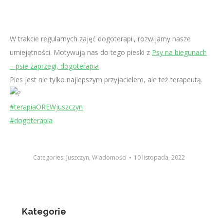
W trakcie regularnych zajęć dogoterapii, rozwijamy nasze
umiejętności. Motywują nas do tego pieski z
Psy na biegunach
– psie zaprzęgi, dogoterapia
Pies jest nie tylko najlepszym przyjacielem, ale też terapeutą.
#terapiaOREWjuszczyn
#dogoterapia
Categories:
Juszczyn
,
Wiadomości
10 listopada, 2022
Kategorie