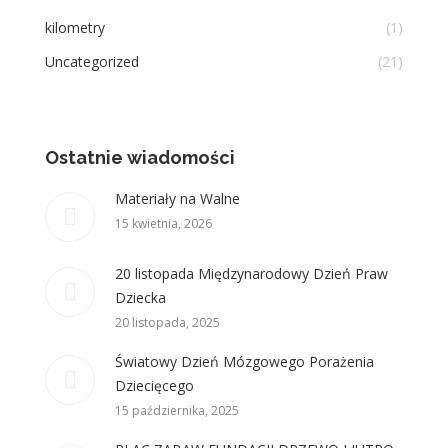
kilometry
(1)
Uncategorized
(21)
Ostatnie wiadomości
Materiały na Walne
15 kwietnia, 2026
20 listopada Międzynarodowy Dzień Praw
Dziecka
20 listopada, 2025
Światowy Dzień Mózgowego Porażenia
Dziecięcego
15 października, 2025