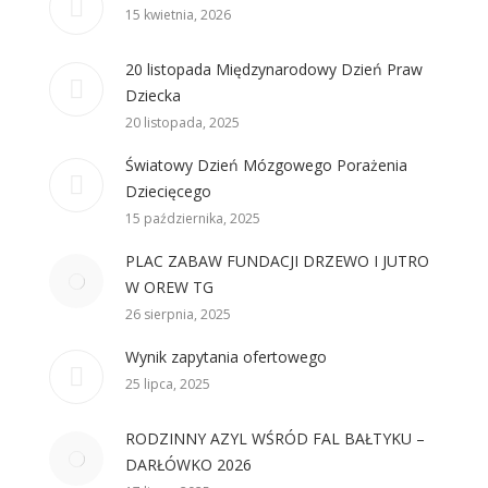
15 kwietnia, 2026
20 listopada Międzynarodowy Dzień Praw
Dziecka
20 listopada, 2025
Światowy Dzień Mózgowego Porażenia
Dziecięcego
15 października, 2025
PLAC ZABAW FUNDACJI DRZEWO I JUTRO
W OREW TG
26 sierpnia, 2025
Wynik zapytania ofertowego
25 lipca, 2025
RODZINNY AZYL WŚRÓD FAL BAŁTYKU –
DARŁÓWKO 2026