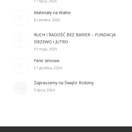
17 lipca, 2025
Materiały na Walne
8 czerwca, 2025
RUCH I RADOŚĆ BEZ BARIER – FUNDACJA
DRZEWO I JUTRO
15 maja, 2025
Ferie zimowe
17 grudnia, 2024
Zapraszamy na Święto Rodziny
5 lipca, 2024