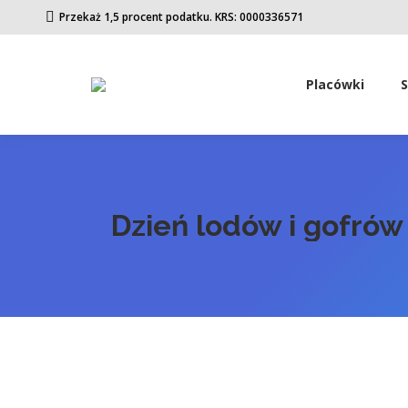
Przekaż 1,5 procent podatku. KRS: 0000336571
Placówki
Dzień lodów i gofrów