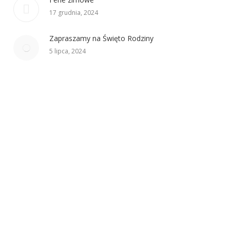
17 grudnia, 2024
Zapraszamy na Święto Rodziny
5 lipca, 2024