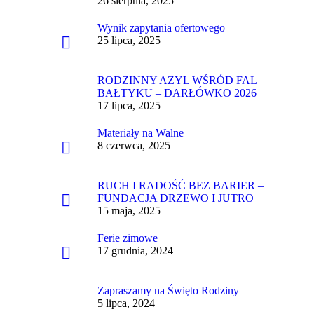
26 sierpnia, 2025
Wynik zapytania ofertowego
25 lipca, 2025
RODZINNY AZYL WŚRÓD FAL
BAŁTYKU – DARŁÓWKO 2026
17 lipca, 2025
Materiały na Walne
8 czerwca, 2025
RUCH I RADOŚĆ BEZ BARIER –
FUNDACJA DRZEWO I JUTRO
15 maja, 2025
Ferie zimowe
17 grudnia, 2024
Zapraszamy na Święto Rodziny
5 lipca, 2024