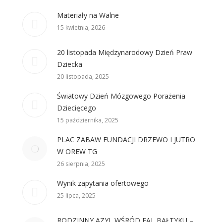
Materiały na Walne
15 kwietnia, 2026
20 listopada Międzynarodowy Dzień Praw
Dziecka
20 listopada, 2025
Światowy Dzień Mózgowego Porażenia
Dziecięcego
15 października, 2025
PLAC ZABAW FUNDACJI DRZEWO I JUTRO
W OREW TG
26 sierpnia, 2025
Wynik zapytania ofertowego
25 lipca, 2025
RODZINNY AZYL WŚRÓD FAL BAŁTYKU –