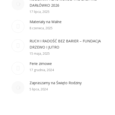
DARŁÓWKO 2026
17 lipca, 2025
Materiały na Walne
8 czerwca, 2025
RUCH I RADOŚĆ BEZ BARIER – FUNDACJA
DRZEWO I JUTRO
15 maja, 2025
Ferie zimowe
17 grudnia, 2024
Zapraszamy na Święto Rodziny
5 lipca, 2024