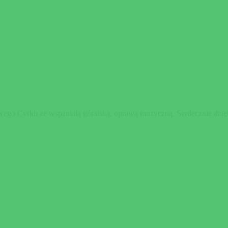
Nowego Cyrku ze wspaniałą góralską, oprawą muzyczną. Serdecznie dz