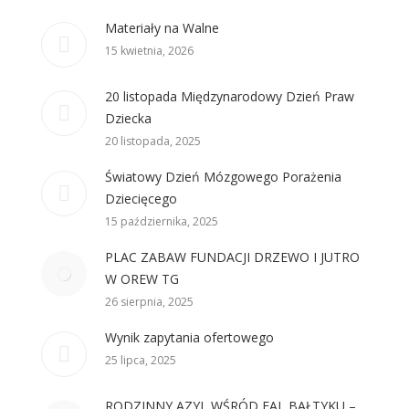
Materiały na Walne
15 kwietnia, 2026
20 listopada Międzynarodowy Dzień Praw
Dziecka
20 listopada, 2025
Światowy Dzień Mózgowego Porażenia
Dziecięcego
15 października, 2025
PLAC ZABAW FUNDACJI DRZEWO I JUTRO
W OREW TG
26 sierpnia, 2025
Wynik zapytania ofertowego
25 lipca, 2025
RODZINNY AZYL WŚRÓD FAL BAŁTYKU –