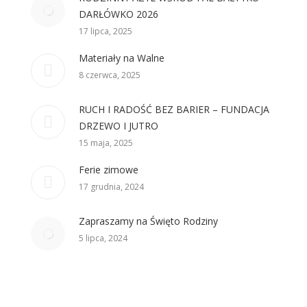
DARŁÓWKO 2026
17 lipca, 2025
Materiały na Walne
8 czerwca, 2025
RUCH I RADOŚĆ BEZ BARIER – FUNDACJA
DRZEWO I JUTRO
15 maja, 2025
Ferie zimowe
17 grudnia, 2024
Zapraszamy na Święto Rodziny
5 lipca, 2024